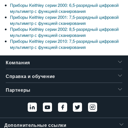
Приборы Keithley серии 2000: 6,5-разрядный цифровой
繁體中文
мультиметр с функцией сканирования
Приборы Keithley серии 2001: 7,5-разрядный цифровой
мультиметр с функцией сканирования
Приборы Keithley серии 2002: 8,5-разрядный цифровой
мультиметр с функцией сканирования
Приборы Keithley серии 2010: 7,5-разрядный цифровой
мультиметр с функцией сканирования
Компания
Справка и обучение
Партнеры
Дополнительные ссылки