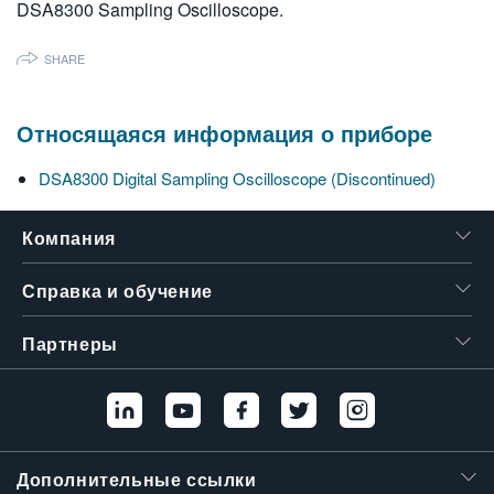
DSA8300 Sampling Oscilloscope.
繁體中文
SHARE
Относящаяся информация о приборе
DSA8300 Digital Sampling Oscilloscope (Discontinued)
Компания
Справка и обучение
Партнеры
Дополнительные ссылки