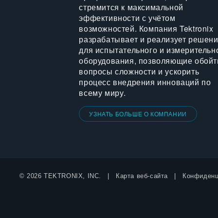
стремится к максимальной
эффективности с учётом
возможностей. Компания Tektronix
разрабатывает и реализует решен
для испытательного и измерительн
оборудования, позволяющие обойт
вопросы сложности и ускорить
процесс внедрения инноваций по
всему миру.
УЗНАТЬ БОЛЬШЕ О КОМПАНИИ
© 2026 TEKTRONIX, INC.
Карта веб-сайта
Конфиденц