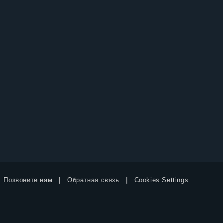
Позвоните нам
Обратная связь
Cookies Settings