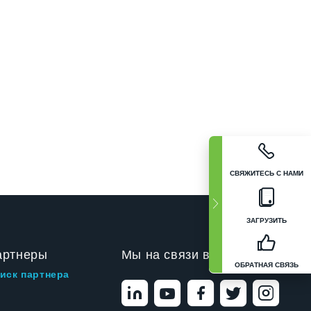
СВЯЖИТЕСЬ С НАМИ
ЗАГРУЗИТЬ
артнеры
Мы на связи в
ОБРАТНАЯ СВЯЗЬ
иск партнера