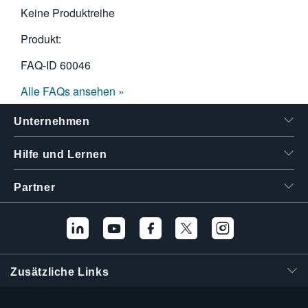
Keine Produktreihe
Produkt:
FAQ-ID
60046
Alle FAQs ansehen »
Unternehmen
Hilfe und Lernen
Partner
Zusätzliche Links