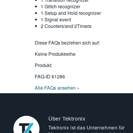
1 Glitch recognizer
1 Setup and Hold recognizer
1 Signal event
2 Counters/and 2Timers
Diese FAQs beziehen sich auf:
Keine Produktreihe
Produkt:
FAQ-ID
61286
Alle FAQs ansehen »
Über Tektronix
Tektronix ist das Unternehmen für