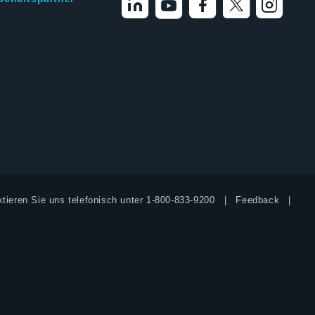
tieren Sie uns telefonisch unter
1-800-833-9200
Feedback