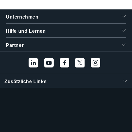
繁體中文
Unternehmen
Hilfe und Lernen
Partner
Zusätzliche Links