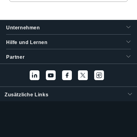
繁體中文
Unternehmen
Hilfe und Lernen
Partner
Zusätzliche Links