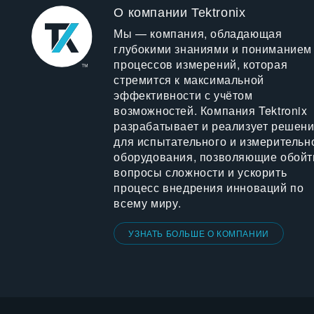
О компании Tektronix
Мы — компания, обладающая
глубокими знаниями и пониманием
процессов измерений, которая
стремится к максимальной
эффективности с учётом
возможностей. Компания Tektronix
разрабатывает и реализует решен
для испытательного и измерительн
оборудования, позволяющие обойт
вопросы сложности и ускорить
процесс внедрения инноваций по
всему миру.
УЗНАТЬ БОЛЬШЕ О КОМПАНИИ