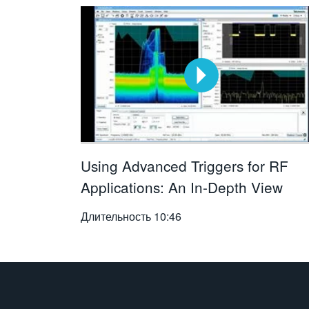
Using Advanced Triggers for RF
Applications: An In-Depth View
Длительность
10:46