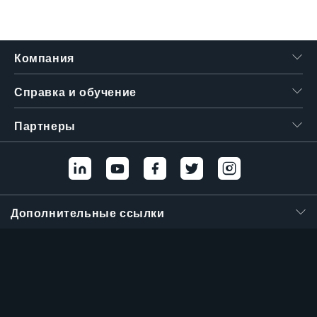
Компания
Справка и обучение
Партнеры
Дополнительные ссылки