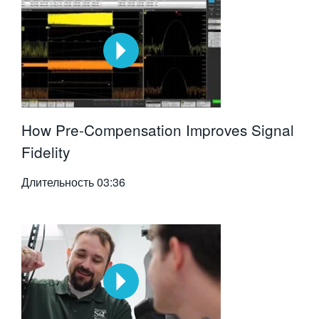
How Pre-Compensation Improves Signal
Fidelity
Длительность
03:36