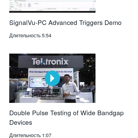
SignalVu-PC Advanced Triggers Demo
Длительность
5:54
Double Pulse Testing of Wide Bandgap
Devices
Длительность
1:07