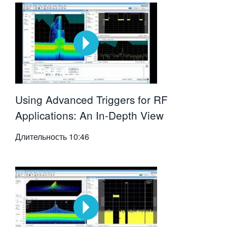
Using Advanced Triggers for RF
Applications: An In-Depth View
Длительность
10:46