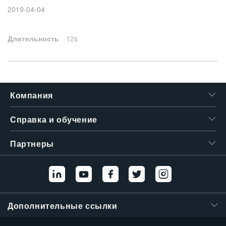
2019-04-04
繁體中文
Длительность
12s
Компания
Справка и обучение
Партнеры
Дополнительные ссылки