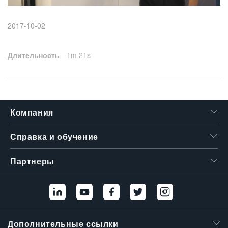
繁體中文
2017-10-02
Длительность
1m 21s
Компания
Справка и обучение
Партнеры
Дополнительные ссылки