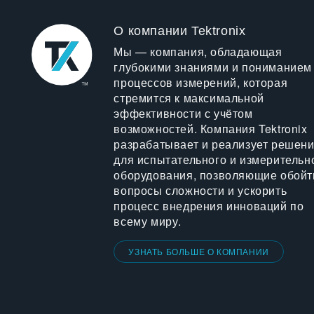
О компании Tektronix
Мы — компания, обладающая
глубокими знаниями и пониманием
процессов измерений, которая
стремится к максимальной
эффективности с учётом
возможностей. Компания Tektronix
разрабатывает и реализует решен
для испытательного и измерительн
оборудования, позволяющие обойт
вопросы сложности и ускорить
процесс внедрения инноваций по
всему миру.
УЗНАТЬ БОЛЬШЕ О КОМПАНИИ