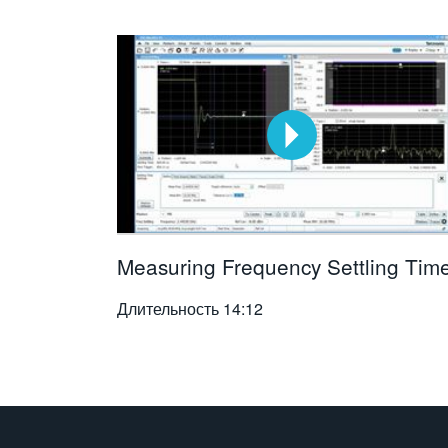
Measuring Frequency Settling Tim
Длительность
14:12