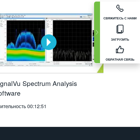
СВЯЖИТЕСЬ С НАМИ
ЗАГРУЗИТЬ
ОБРАТНАЯ СВЯЗЬ
ignalVu Spectrum Analysis
oftware
ительность
00:12:51