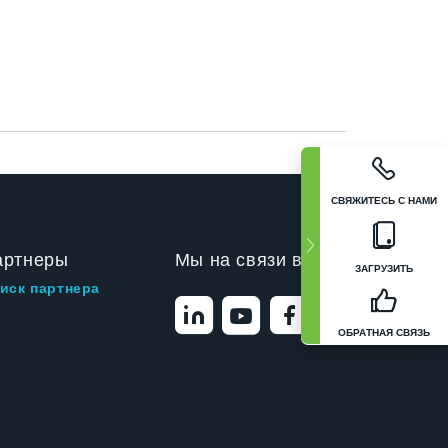
СВЯЖИТЕСЬ С НАМИ
артнеры
Мы на связи в
ЗАГРУЗИТЬ
иск партнера
ОБРАТНАЯ СВЯЗЬ