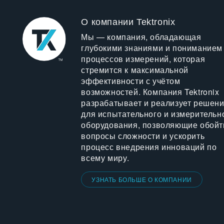
О компании Tektronix
Мы — компания, обладающая
глубокими знаниями и пониманием
процессов измерений, которая
стремится к максимальной
эффективности с учётом
возможностей. Компания Tektronix
разрабатывает и реализует решен
для испытательного и измерительн
оборудования, позволяющие обойт
вопросы сложности и ускорить
процесс внедрения инноваций по
всему миру.
УЗНАТЬ БОЛЬШЕ О КОМПАНИИ