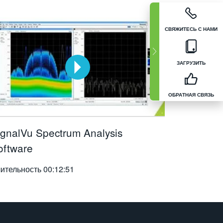
СВЯЖИТЕСЬ С НАМИ
ЗАГРУЗИТЬ
ОБРАТНАЯ СВЯЗЬ
ignalVu Spectrum Analysis
oftware
ительность
00:12:51