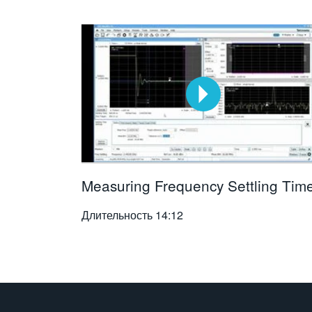
Measuring Frequency Settling Tim
Длительность
14:12