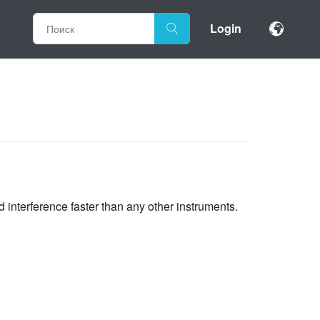
Login
interference faster than any other instruments.