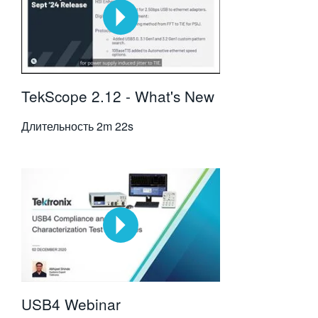
TekScope 2.12 - What's New
Длительность
2m 22s
USB4 Webinar