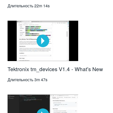
Длительность
22m 14s
Tektronix tm_devices V1.4 - What's New
Длительность
3m 47s