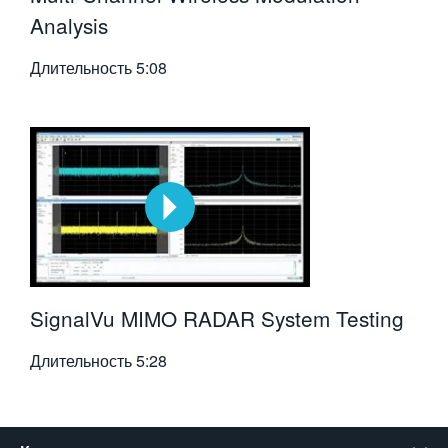
Analysis
Длительность
5:08
SignalVu MIMO RADAR System Testing
Длительность
5:28