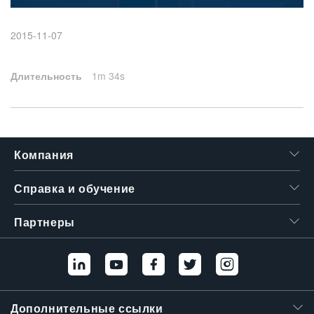
繁體中文
2015-11-07
Длительность
1m 34s
Компания
Справка и обучение
Партнеры
Дополнительные ссылки