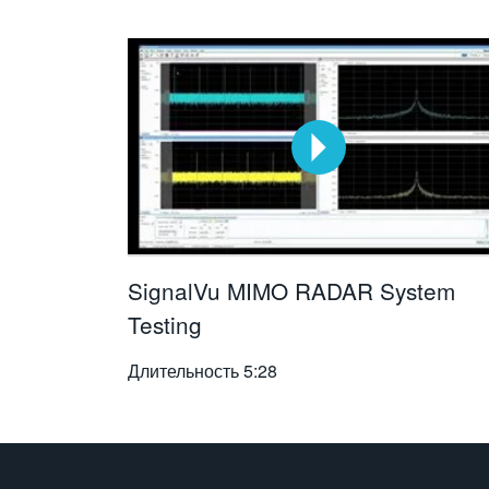
SignalVu MIMO RADAR System
Testing
Длительность
5:28