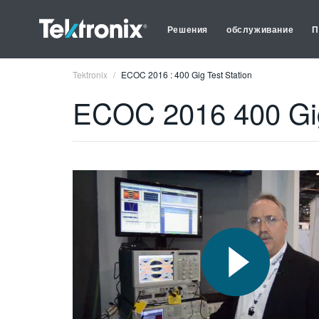
Решения
обслуживание
П
Tektronix
ECOC 2016 : 400 Gig Test Station
ECOC 2016 400 Gig