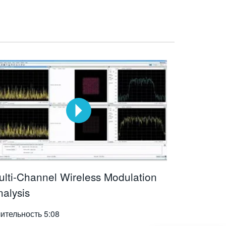
ulti-Channel Wireless Modulation
nalysis
ительность
5:08