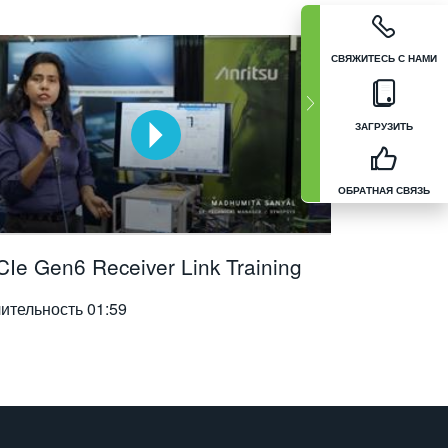
СВЯЖИТЕСЬ С НАМИ
ЗАГРУЗИТЬ
ОБРАТНАЯ СВЯЗЬ
CIe Gen6 Receiver Link Training
ительность
01:59