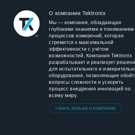
О компании Tektronix
Мы — компания, обладающая
глубокими знаниями и пониманием
процессов измерений, которая
стремится к максимальной
эффективности с учётом
возможностей. Компания Tektronix
разрабатывает и реализует решен
для испытательного и измерительн
оборудования, позволяющие обойт
вопросы сложности и ускорить
процесс внедрения инноваций по
всему миру.
УЗНАТЬ БОЛЬШЕ О КОМПАНИИ