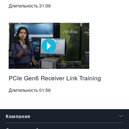
Длительность
31:09
PCIe Gen6 Receiver Link Training
Длительность
01:59
Компания