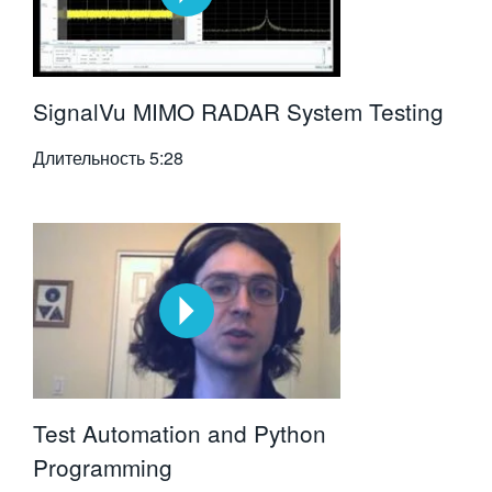
SignalVu MIMO RADAR System Testing
Длительность
5:28
Test Automation and Python
Programming