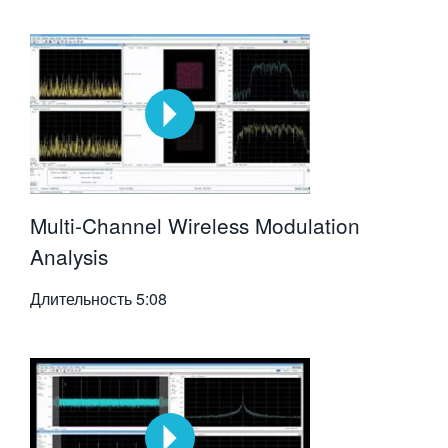
Multi-Channel Wireless Modulation
Analysis
Длительность
5:08