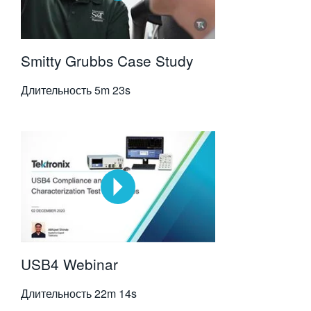
Smitty Grubbs Case Study
Длительность
5m 23s
USB4 Webinar
Длительность
22m 14s