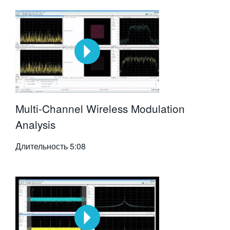
Multi-Channel Wireless Modulation
Analysis
Длительность
5:08