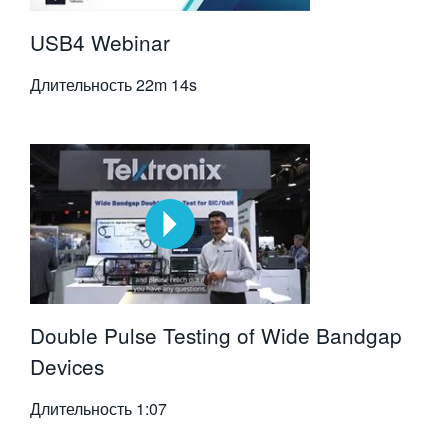
USB4 Webinar
Длительность
22m 14s
Double Pulse Testing of Wide Bandgap
Devices
Длительность
1:07