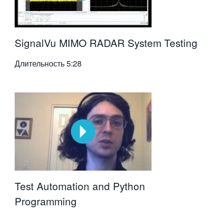
SignalVu MIMO RADAR System Testing
Длительность
5:28
Test Automation and Python
Programming