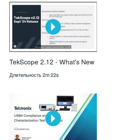
TekScope 2.12 - What's New
Длительность
2m 22s