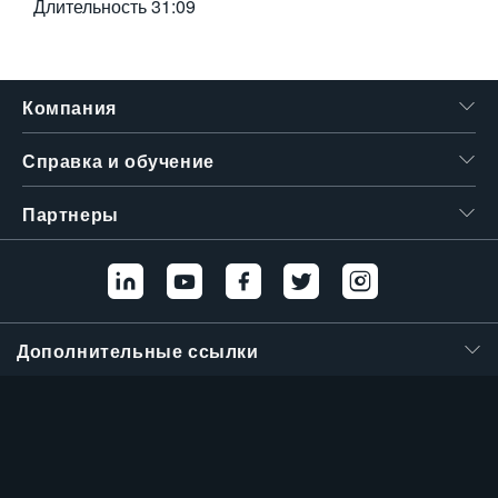
Длительность
31:09
Компания
Справка и обучение
Партнеры
Дополнительные ссылки