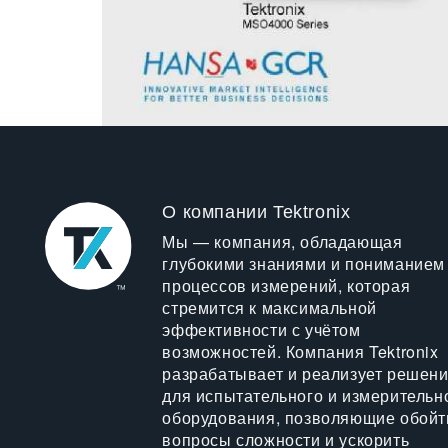
О компании Tektronix
Мы — компания, обладающая
глубокими знаниями и пониманием
процессов измерений, которая
стремится к максимальной
эффективности с учётом
возможностей. Компания Tektronix
разрабатывает и реализует решен
для испытательного и измерительн
оборудования, позволяющие обойт
вопросы сложности и ускорить