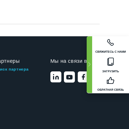
СВЯЖИТЕСЬ С НАМИ
артнеры
Мы на связи в
иск партнера
ЗАГРУЗИТЬ
ОБРАТНАЯ СВЯЗЬ