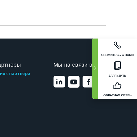
СВЯЖИТЕСЬ С НАМИ
артнеры
Мы на связи в
иск партнера
ЗАГРУЗИТЬ
ОБРАТНАЯ СВЯЗЬ