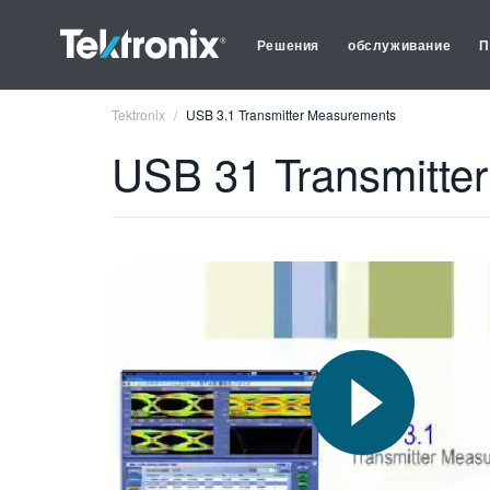
Решения
обслуживание
П
Tektronix
USB 3.1 Transmitter Measurements
USB 31 Transmitte