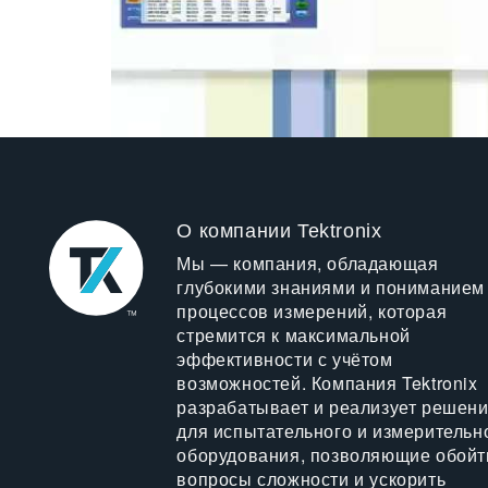
О компании Tektronix
Мы — компания, обладающая
глубокими знаниями и пониманием
процессов измерений, которая
стремится к максимальной
эффективности с учётом
возможностей. Компания Tektronix
разрабатывает и реализует решен
для испытательного и измерительн
оборудования, позволяющие обойт
вопросы сложности и ускорить