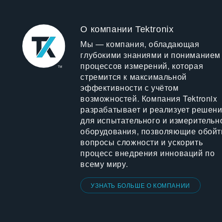
О компании Tektronix
Мы — компания, обладающая
глубокими знаниями и пониманием
процессов измерений, которая
стремится к максимальной
эффективности с учётом
возможностей. Компания Tektronix
разрабатывает и реализует решен
для испытательного и измерительн
оборудования, позволяющие обойт
вопросы сложности и ускорить
процесс внедрения инноваций по
всему миру.
УЗНАТЬ БОЛЬШЕ О КОМПАНИИ