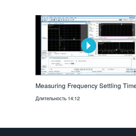
Measuring Frequency Settling Tim
Длительность
14:12