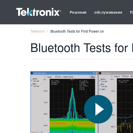
Решения
обслуживание
П
Tektronix
Bluetooth Tests for First Power on
Bluetooth Tests for