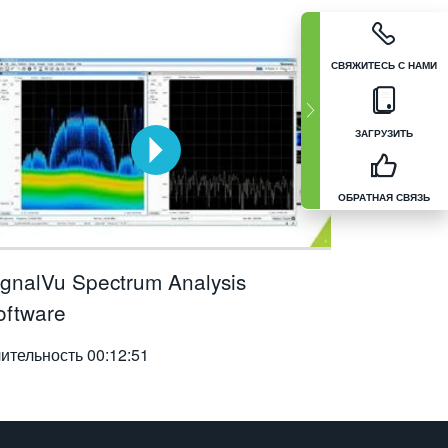
СВЯЖИТЕСЬ С НАМИ
ЗАГРУЗИТЬ
ОБРАТНАЯ СВЯЗЬ
ignalVu Spectrum Analysis
oftware
ительность
00:12:51