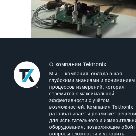
О компании Tektronix
Мы — компания, обладающая
глубокими знаниями и пониманием
процессов измерений, которая
стремится к максимальной
эффективности с учётом
возможностей. Компания Tektronix
разрабатывает и реализует решен
для испытательного и измерительн
оборудования, позволяющие обойт
вопросы сложности и ускорить