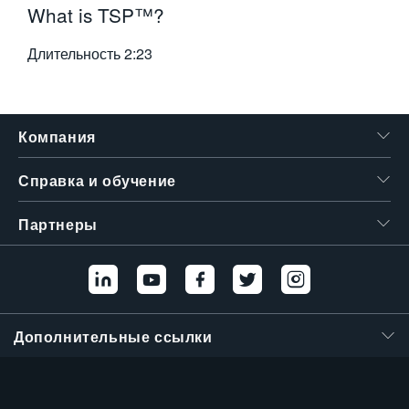
What is TSP™?
Длительность
2:23
Компания
Справка и обучение
Партнеры
Дополнительные ссылки