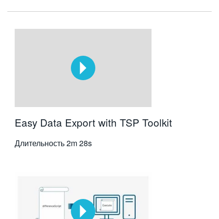
Easy Data Export with TSP Toolkit
Длительность
2m 28s