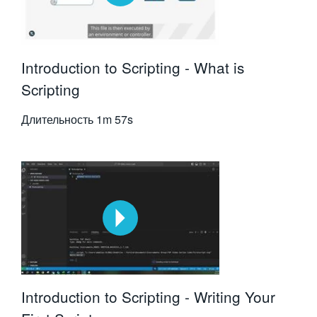
Introduction to Scripting - What is
Scripting
Длительность
1m 57s
Introduction to Scripting - Writing Your