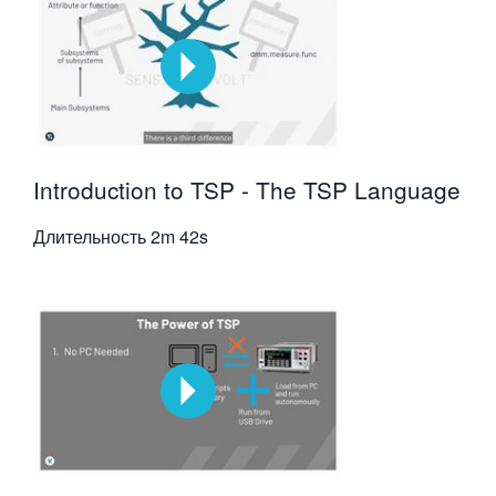
Introduction to TSP - The TSP Language
Длительность
2m 42s