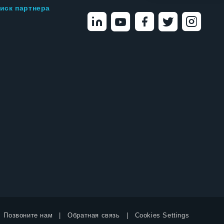
иск партнера
Позвоните нам
Обратная связь
Cookies Settings