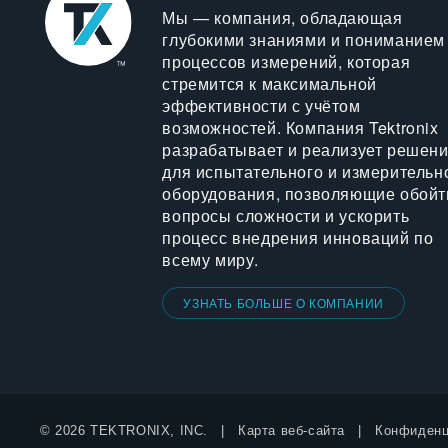
Мы — компания, обладающая
глубокими знаниями и пониманием
процессов измерений, которая
стремится к максимальной
эффективности с учётом
возможностей. Компания Tektronix
разрабатывает и реализует решен
для испытательного и измерительн
оборудования, позволяющие обойт
вопросы сложности и ускорить
процесс внедрения инноваций по
всему миру.
УЗНАТЬ БОЛЬШЕ О КОМПАНИИ
© 2026 TEKTRONIX, INC.
Карта веб-сайта
Конфиденц