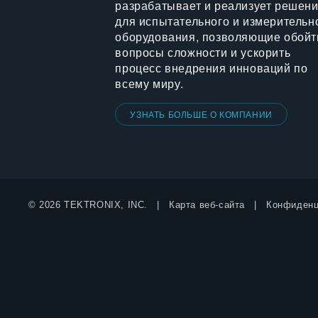
разрабатывает и реализует решен
для испытательного и измерительн
оборудования, позволяющие обойт
вопросы сложности и ускорить
процесс внедрения инноваций по
всему миру.
УЗНАТЬ БОЛЬШЕ О КОМПАНИИ
© 2026 TEKTRONIX, INC.
Карта веб-сайта
Конфиденц