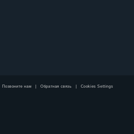
Позвоните нам
Обратная связь
Cookies Settings