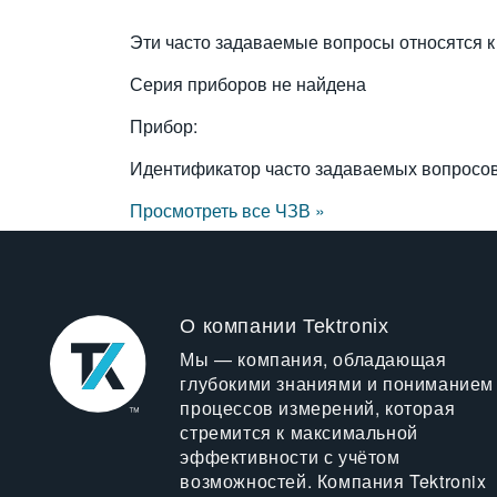
Эти часто задаваемые вопросы относятся к
Серия приборов не найдена
Прибор:
Идентификатор часто задаваемых вопросо
Просмотреть все ЧЗВ »
О компании Tektronix
Мы — компания, обладающая
глубокими знаниями и пониманием
процессов измерений, которая
стремится к максимальной
эффективности с учётом
возможностей. Компания Tektronix