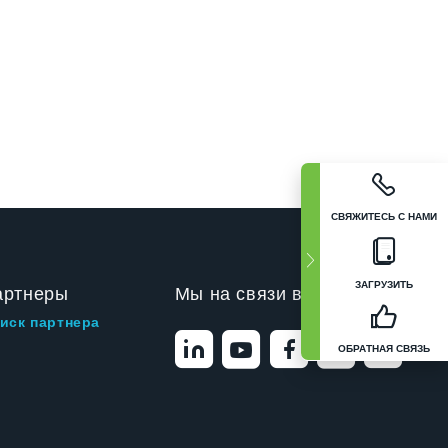
СВЯЖИТЕСЬ С НАМИ
ЗАГРУЗИТЬ
артнеры
Мы на связи в
иск партнера
ОБРАТНАЯ СВЯЗЬ