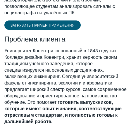
позволяющее студентам анализировать сигналы с
осциллографа на удалённых ПК.
ЗАГРУЗИТЬ ПРИМЕР ПРИМЕНЕНИЯ
Проблема клиента
Университет Ковентри, основанный в 1843 году как
Колледж дизайна Ковентри, хранит верность своим
традициям учебного заведения, которое
специализируется на основных дисциплинах,
включающих инжиниринг. Сегодня университетский
факультет инжиниринга, экологии и информатики
предлагает широкий спектр курсов, самое современное
оборудование и ориентированное на производство
обучение. Это помогает
готовить выпускников,
которые имеют опыт и знания, соответствующие
отраслевым стандартам, и полностью готовы к
дальнейшей работе.