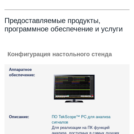
Предоставляемые продукты,
программное обеспечение и услуги
Конфигурация настольного стенда
ПО TekScope™ PC для анализа
сигналов
Для реализации на ПК функций
анализа, доступных в самых лучших