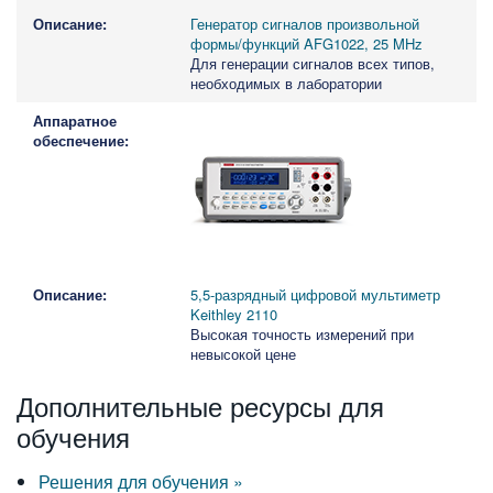
Генератор сигналов произвольной
формы/функций AFG1022, 25 MHz
Для генерации сигналов всех типов,
необходимых в лаборатории
5,5-разрядный цифровой мультиметр
Keithley 2110
Высокая точность измерений при
невысокой цене
Дополнительные ресурсы для
обучения
Решения для обучения »