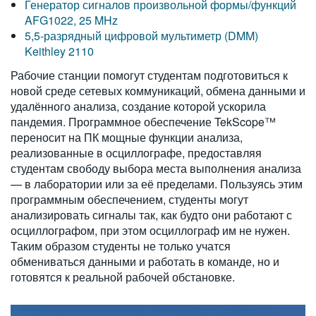
Генератор сигналов произвольной формы/функций
AFG1022, 25 MHz
5,5-разрядный цифровой мультиметр (DMM)
Keithley 2110
Рабочие станции помогут студентам подготовиться к
новой среде сетевых коммуникаций, обмена данными и
удалённого анализа, создание которой ускорила
пандемия. Программное обеспечение TekScope™
переносит на ПК мощные функции анализа,
реализованные в осциллографе, предоставляя
студентам свободу выбора места выполнения анализа
— в лаборатории или за её пределами. Пользуясь этим
программным обеспечением, студенты могут
анализировать сигналы так, как будто они работают с
осциллографом, при этом осциллограф им не нужен.
Таким образом студенты не только учатся
обмениваться данными и работать в команде, но и
готовятся к реальной рабочей обстановке.