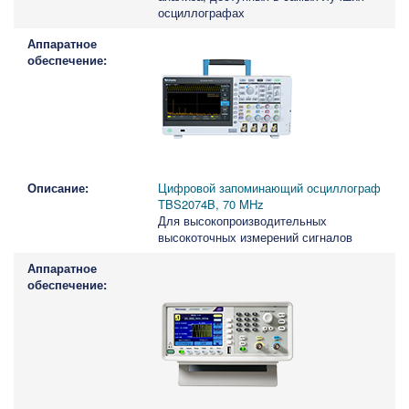
осциллографах
Цифровой запоминающий осциллограф
TBS2074B, 70 MHz
Для высокопроизводительных
высокоточных измерений сигналов