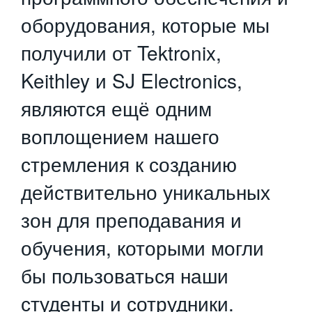
оборудования, которые мы
получили от Tektronix,
Keithley и SJ Electronics,
являются ещё одним
воплощением нашего
стремления к созданию
действительно уникальных
зон для преподавания и
обучения, которыми могли
бы пользоваться наши
студенты и сотрудники.