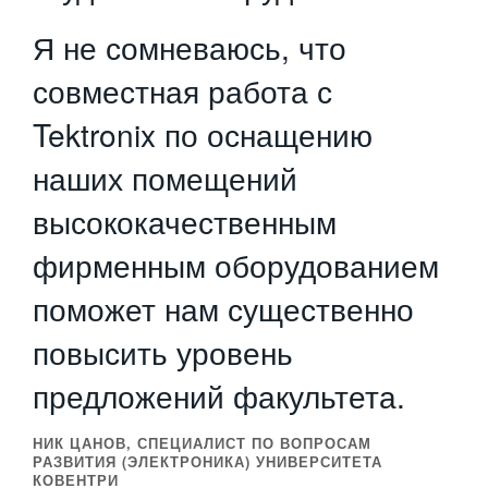
Я не сомневаюсь, что
совместная работа с
Tektronix по оснащению
наших помещений
высококачественным
фирменным оборудованием
поможет нам существенно
повысить уровень
предложений факультета.
НИК ЦАНОВ
, СПЕЦИАЛИСТ ПО ВОПРОСАМ
РАЗВИТИЯ (ЭЛЕКТРОНИКА) УНИВЕРСИТЕТА
КОВЕНТРИ