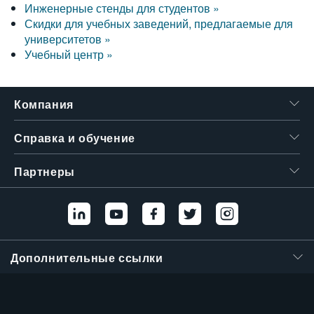
Инженерные стенды для студентов »
Скидки для учебных заведений, предлагаемые для
университетов »
Учебный центр »
Компания
Справка и обучение
Партнеры
Дополнительные ссылки