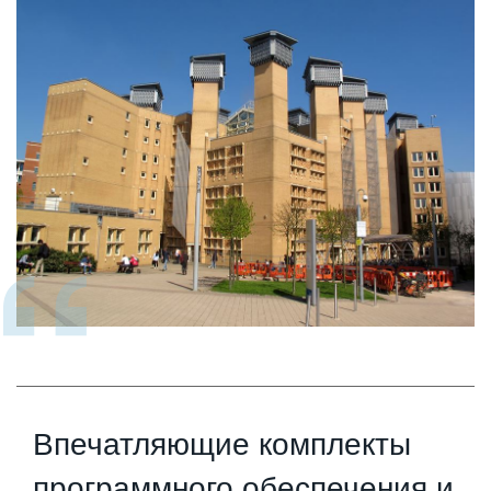
Впечатляющие комплекты
программного обеспечения и