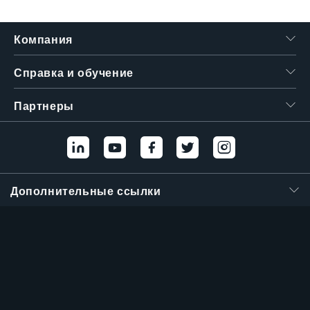
繁體中文
Компания
Справка и обучение
Партнеры
Дополнительные ссылки