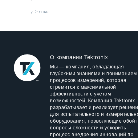
SHARE
О компании Tektronix
Мы — компания, обладающая
глубокими знаниями и пониманием
процессов измерений, которая
стремится к максимальной
эффективности с учётом
возможностей. Компания Tektronix
разрабатывает и реализует решен
для испытательного и измерительн
оборудования, позволяющие обойт
вопросы сложности и ускорить
процесс внедрения инноваций по