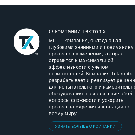
О компании Tektronix
Мы — компания, обладающая
глубокими знаниями и пониманием
процессов измерений, которая
стремится к максимальной
эффективности с учётом
возможностей. Компания Tektronix
разрабатывает и реализует решен
для испытательного и измерительн
оборудования, позволяющие обойт
вопросы сложности и ускорить
процесс внедрения инноваций по
всему миру.
УЗНАТЬ БОЛЬШЕ О КОМПАНИИ