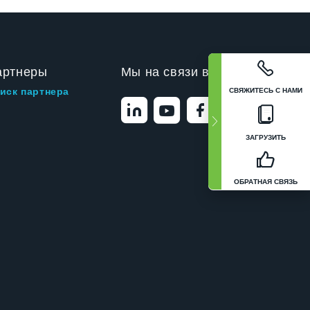
артнеры
Мы на связи в
СВЯЖИТЕСЬ С НАМИ
иск партнера
ЗАГРУЗИТЬ
ОБРАТНАЯ СВЯЗЬ