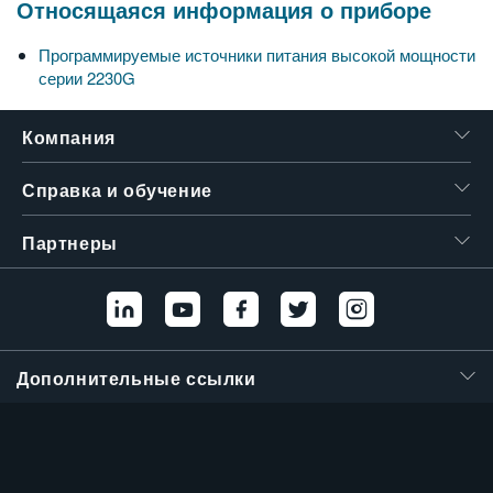
Относящаяся информация о приборе
繁體中文
Программируемые источники питания высокой мощности
серии 2230G
Компания
Справка и обучение
Партнеры
Дополнительные ссылки