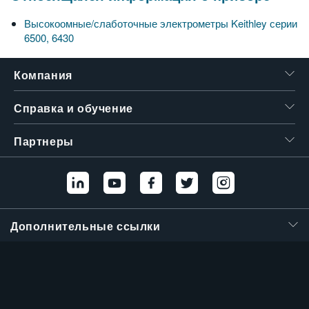
繁體中文
Высокоомные/слаботочные электрометры Keithley серии
6500, 6430
Компания
Справка и обучение
Партнеры
Дополнительные ссылки