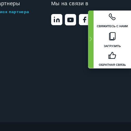
артнеры
Мы на связи в
иск партнера
СВЯЖИТЕСЬ С НАМИ
ЗАГРУЗИТЬ
ОБРАТНАЯ СВЯЗЬ