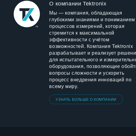
О компании Tektronix
Мы — компания, обладающая
глубокими знаниями и пониманием
процессов измерений, которая
стремится к максимальной
эффективности с учётом
возможностей. Компания Tektronix
разрабатывает и реализует решен
для испытательного и измерительн
оборудования, позволяющие обойт
вопросы сложности и ускорить
процесс внедрения инноваций по
всему миру.
УЗНАТЬ БОЛЬШЕ О КОМПАНИИ