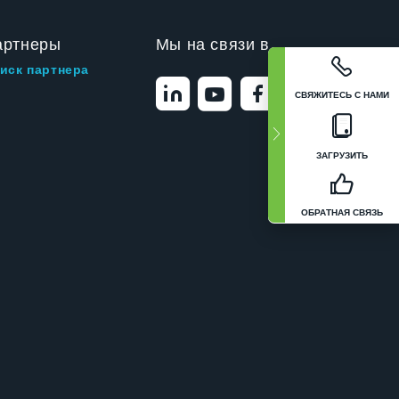
артнеры
Мы на связи в
иск партнера
СВЯЖИТЕСЬ С НАМИ
ЗАГРУЗИТЬ
ОБРАТНАЯ СВЯЗЬ