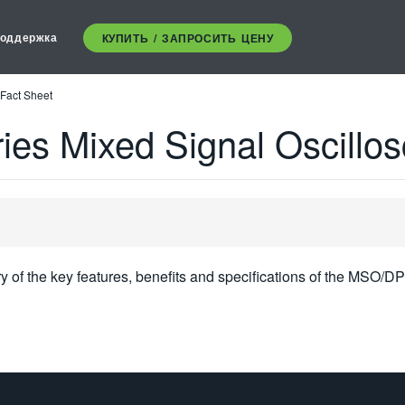
оддержка
КУПИТЬ / ЗАПРОСИТЬ ЦЕНУ
Fact Sheet
s Mixed Signal Oscillos
ry of the key features, benefits and specifications of the MSO/