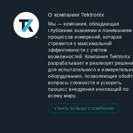
О компании Tektronix
Мы — компания, обладающая
глубокими знаниями и пониманием
процессов измерений, которая
стремится к максимальной
эффективности с учётом
возможностей. Компания Tektronix
разрабатывает и реализует решен
для испытательного и измерительн
оборудования, позволяющие обойт
вопросы сложности и ускорить
процесс внедрения инноваций по
всему миру.
УЗНАТЬ БОЛЬШЕ О КОМПАНИИ