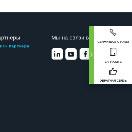
артнеры
Мы на связи в
СВЯЖИТЕСЬ С НАМИ
иск партнера
ЗАГРУЗИТЬ
ОБРАТНАЯ СВЯЗЬ