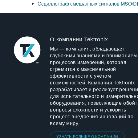
Осциллограф смешанных сигналов MSO/
О компании Tektronix
Мы — компания, обладающая
глубокими знаниями и пониманием
процессов измерений, которая
стремится к максимальной
эффективности с учётом
возможностей. Компания Tektronix
разрабатывает и реализует решен
для испытательного и измерительн
оборудования, позволяющие обойт
вопросы сложности и ускорить
процесс внедрения инноваций по
всему миру.
УЗНАТЬ БОЛЬШЕ О КОМПАНИИ