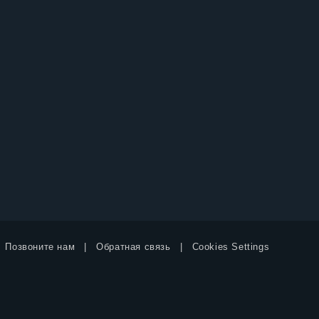
Позвоните нам
Обратная связь
Cookies Settings