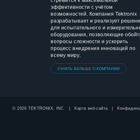
эффективности с учётом
возможностей. Компания Tektronix
разрабатывает и реализует решен
для испытательного и измерительн
оборудования, позволяющие обойт
вопросы сложности и ускорить
процесс внедрения инноваций по
всему миру.
УЗНАТЬ БОЛЬШЕ О КОМПАНИИ
© 2026 TEKTRONIX, INC.
Карта веб-сайта
Конфиденц