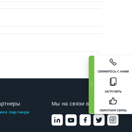
СВЯЖИТЕСЬ С НАМИ
ЗАГРУЗИТЬ
артнеры
Мы на связи в
ОБРАТНАЯ СВЯЗЬ
иск партнера