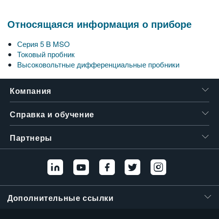
繁體中文
Относящаяся информация о приборе
Серия 5 B MSO
Токовый пробник
Высоковольтные дифференциальные пробники
Компания
Справка и обучение
Партнеры
Дополнительные ссылки