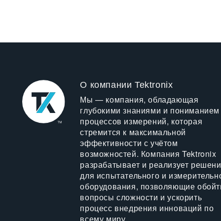
О компании Tektronix
Мы — компания, обладающая
глубокими знаниями и пониманием
процессов измерений, которая
стремится к максимальной
эффективности с учётом
возможностей. Компания Tektronix
разрабатывает и реализует решен
для испытательного и измерительн
оборудования, позволяющие обойт
вопросы сложности и ускорить
процесс внедрения инноваций по
всему миру.