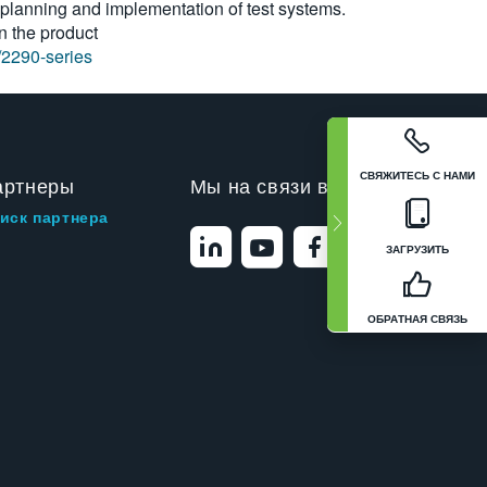
e planning and implementation of test systems.
n the product
/2290-series
СВЯЖИТЕСЬ С НАМИ
артнеры
Мы на связи в
иск партнера
ЗАГРУЗИТЬ
ОБРАТНАЯ СВЯЗЬ