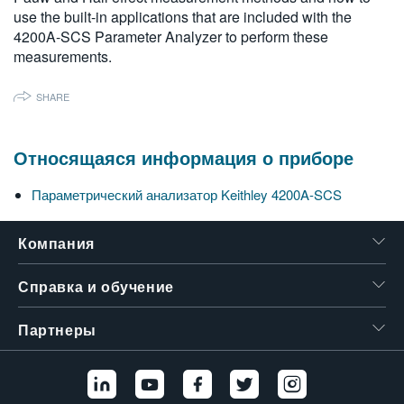
use the built-in applications that are included with the
繁體中文
4200A-SCS Parameter Analyzer to perform these
measurements.
SHARE
Относящаяся информация о приборе
Параметрический анализатор Keithley 4200A-SCS
Компания
Справка и обучение
Партнеры