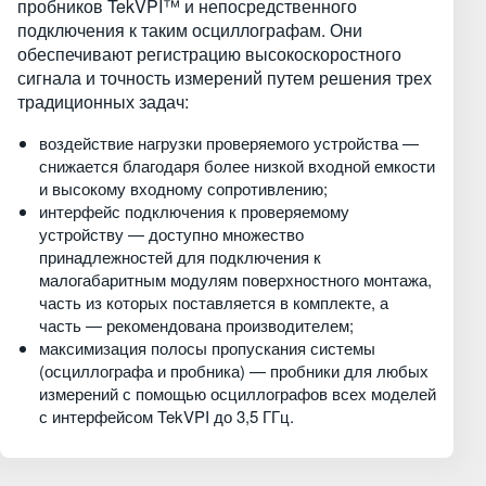
пробников TekVPI™ и непосредственного
подключения к таким осциллографам. Они
обеспечивают регистрацию высокоскоростного
сигнала и точность измерений путем решения трех
традиционных задач:
воздействие нагрузки проверяемого устройства —
снижается благодаря более низкой входной емкости
и высокому входному сопротивлению;
интерфейс подключения к проверяемому
устройству — доступно множество
принадлежностей для подключения к
малогабаритным модулям поверхностного монтажа,
часть из которых поставляется в комплекте, а
часть — рекомендована производителем;
максимизация полосы пропускания системы
(осциллографа и пробника) — пробники для любых
измерений с помощью осциллографов всех моделей
с интерфейсом TekVPI до 3,5 ГГц.