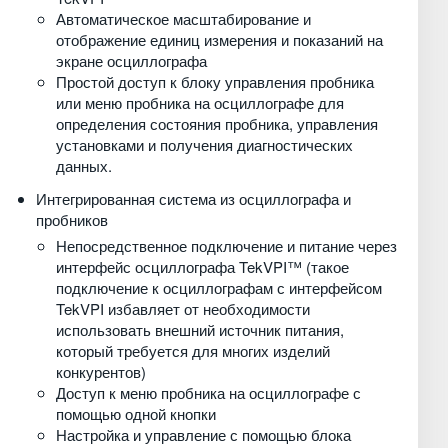
Автоматическое масштабирование и
отображение единиц измерения и показаний на
экране осциллографа
Простой доступ к блоку управления пробника
или меню пробника на осциллографе для
определения состояния пробника, управления
установками и получения диагностических
данных.
Интегрированная система из осциллографа и
пробников
Непосредственное подключение и питание через
интерфейс осциллографа TekVPI™ (такое
подключение к осциллографам с интерфейсом
TekVPI избавляет от необходимости
использовать внешний источник питания,
который требуется для многих изделий
конкурентов)
Доступ к меню пробника на осциллографе с
помощью одной кнопки
Настройка и управление с помощью блока