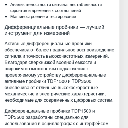
Анализ целостности сигнала, нестабильности
фронтов и временных соотношений
Машиностроение и тестирование
Дифференциальные пробники — лучший
инструмент для измерений
Активные дифференциальные пробники
обеспечивают более правильное воспроизведение
сигнала и точность высокочастотных измерений.
Благодаря сверхнизкой входной емкости и
широким возможностям подключения к
проверяемому устройству дифференциальные
активные пробники TDP1500 и TDP3500
обеспечивают отличные высокоскоростные
механические и электрические характеристики,
необходимые для современных цифровых систем.
Дифференциальные пробники TDP1500 и
TDP3500 разработаны специально для
использования в осциллографах с интерфейсом