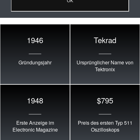
1946
Tekrad
Gründungsjahr
Ursprünglicher Name von
Tektronix
1948
$795
Erste Anzeige im
Preis des ersten Typ 511
Electronic Magazine
Oszilloskops