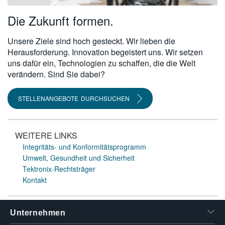
Die Zukunft formen.
Unsere Ziele sind hoch gesteckt. Wir lieben die
Herausforderung. Innovation begeistert uns. Wir setzen
uns dafür ein, Technologien zu schaffen, die die Welt
verändern. Sind Sie dabei?
STELLENANGEBOTE DURCHSUCHEN
WEITERE LINKS
Integritäts- und Konformitätsprogramm
Umwelt, Gesundheit und Sicherheit
Tektronix-Rechtsträger
Kontakt
Unternehmen