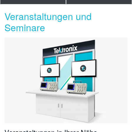
Veranstaltungen und
Seminare