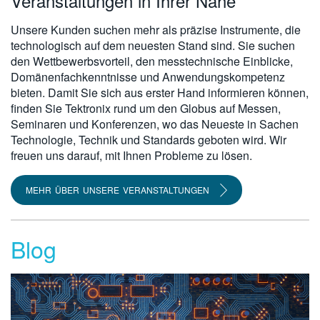
Veranstaltungen in Ihrer Nähe
Unsere Kunden suchen mehr als präzise Instrumente, die
technologisch auf dem neuesten Stand sind. Sie suchen
den Wettbewerbsvorteil, den messtechnische Einblicke,
Domänenfachkenntnisse und Anwendungskompetenz
bieten. Damit Sie sich aus erster Hand informieren können,
finden Sie Tektronix rund um den Globus auf Messen,
Seminaren und Konferenzen, wo das Neueste in Sachen
Technologie, Technik und Standards geboten wird. Wir
freuen uns darauf, mit Ihnen Probleme zu lösen.
MEHR ÜBER UNSERE VERANSTALTUNGEN
Blog