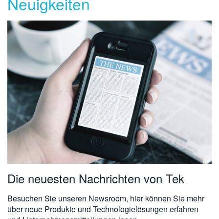
Neuigkeiten
Die neuesten Nachrichten von Tek
Besuchen Sie unseren Newsroom, hier können Sie mehr
über neue Produkte und Technologielösungen erfahren