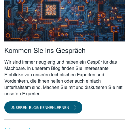
Kommen Sie ins Gespräch
Wir sind immer neugierig und haben ein Gespür für das
Machbare. In unserem Blog finden Sie interessante
Einblicke von unseren technischen Experten und
Vordenkern, die Ihnen helfen oder auch einfach
unterhaltsam sind. Machen Sie mit und diskutieren Sie mit
unseren Experten.
UNSEREN BLOG KENNENLERNEN