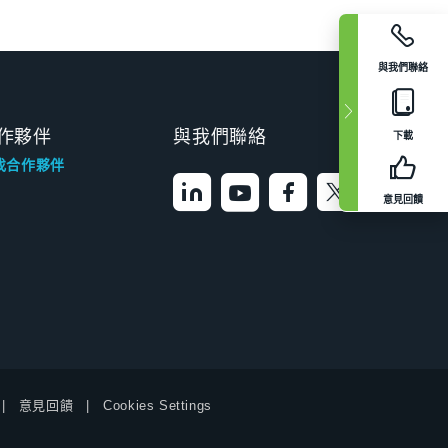
與我們聯絡
作夥伴
與我們聯絡
下載
找合作夥伴
意見回饋
意見回饋
Cookies Settings