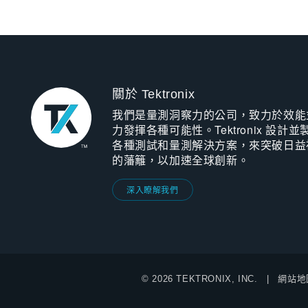
關於 Tektronix
我們是量測洞察力的公司，致力於效能
力發揮各種可能性。Tektronix 設計並
各種測試和量測解決方案，來突破日益
的藩籬，以加速全球創新。
深入瞭解我們
© 2026 TEKTRONIX, INC.
網站地