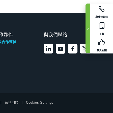
與我們聯絡
作夥伴
與我們聯絡
下載
找合作夥伴
意見回饋
意見回饋
Cookies Settings