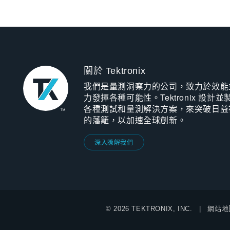
關於 Tektronix
我們是量測洞察力的公司，致力於效能
力發揮各種可能性。Tektronix 設計並
各種測試和量測解決方案，來突破日益
的藩籬，以加速全球創新。
深入瞭解我們
© 2026 TEKTRONIX, INC.
網站地