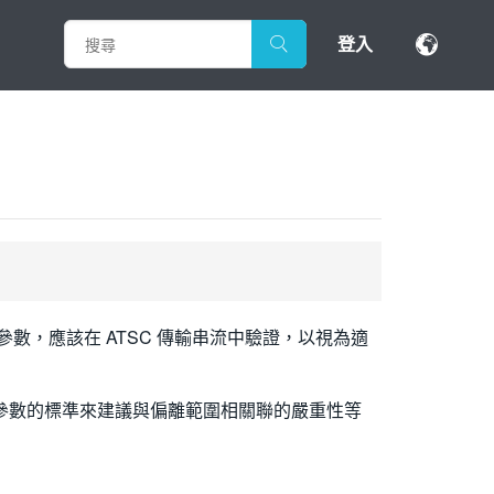
登入
件和參數，應該在 ATSC 傳輸串流中驗證，以視為適
些參數的標準來建議與偏離範圍相關聯的嚴重性等