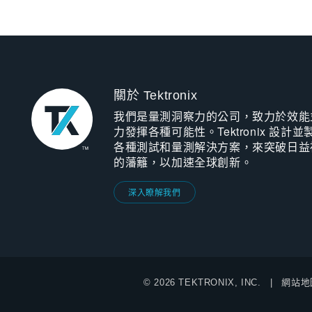
關於 Tektronix
我們是量測洞察力的公司，致力於效能
力發揮各種可能性。Tektronix 設計並
各種測試和量測解決方案，來突破日益
的藩籬，以加速全球創新。
深入瞭解我們
© 2026 TEKTRONIX, INC.
網站地