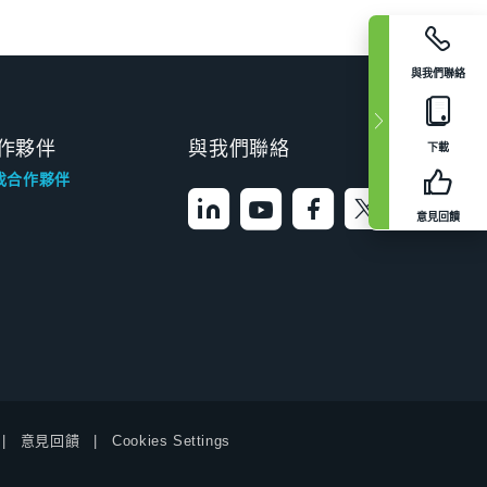
與我們聯絡
作夥伴
與我們聯絡
下載
找合作夥伴
意見回饋
意見回饋
Cookies Settings