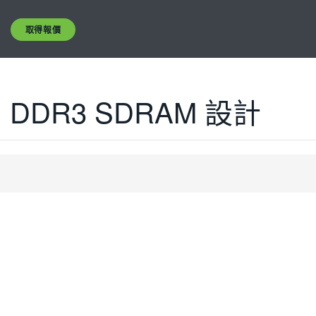
取得報價
DDR3 SDRAM 設計