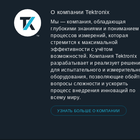
О компании Tektronix
Мы — компания, обладающая
глубокими знаниями и пониманием
процессов измерений, которая
стремится к максимальной
эффективности с учётом
возможностей. Компания Tektronix
разрабатывает и реализует решен
для испытательного и измерительн
оборудования, позволяющие обойт
вопросы сложности и ускорить
процесс внедрения инноваций по
всему миру.
УЗНАТЬ БОЛЬШЕ О КОМПАНИИ