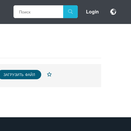
Login
ЗАГРУЗИТЬ ФАЙЛ