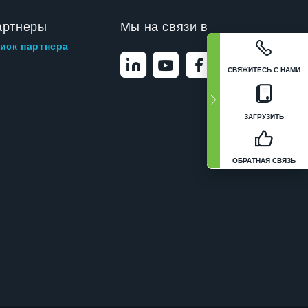
артнеры
Мы на связи в
иск партнера
СВЯЖИТЕСЬ С НАМИ
ЗАГРУЗИТЬ
ОБРАТНАЯ СВЯЗЬ