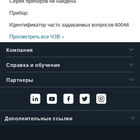
Серия приборов не найдена
Прибор:
Идентификатор часто задаваемых вопросов
60046
Просмотреть все ЧЗВ »
Компания
Справка и обучение
Партнеры
Дополнительные ссылки