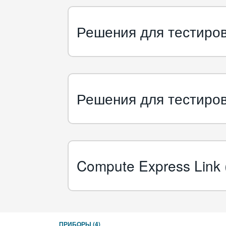
Решения для тестиро
Решения для тестиро
Compute Express Link
ПРИБОРЫ
(4)