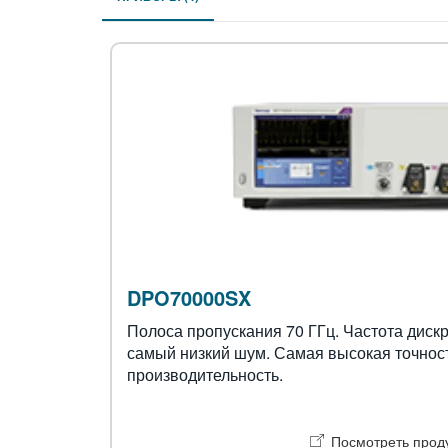
DPO70000SX
Полоса пропускания 70 ГГц. Частота дискр
самый низкий шум. Самая высокая точнос
производительность.
Посмотреть прод