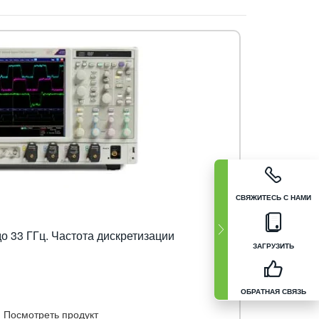
СВЯЖИТЕСЬ С НАМИ
о 33 ГГц. Частота дискретизации
ЗАГРУЗИТЬ
ОБРАТНАЯ СВЯЗЬ
Посмотреть продукт