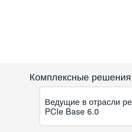
Комплексные решения 
Ведущие в отрасли ре
PCIe Base 6.0