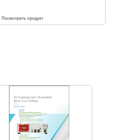
Посмотреть продукт