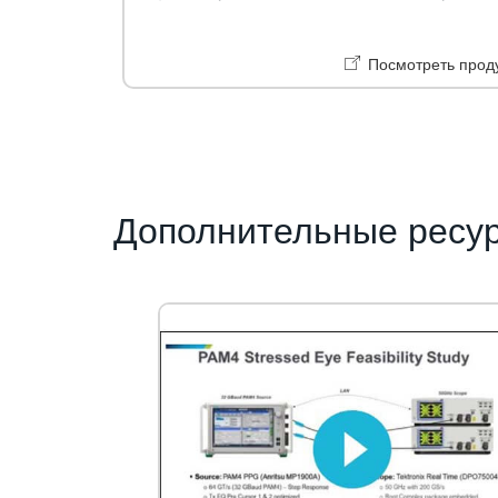
Посмотреть прод
Дополнительные ресур