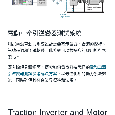
電動車牽引逆變器測試系統
測試電動車動力系統設計需要有示波器、合適的探棒、
訊號來源和測試軟體。此系統可以根據您的應用進行客
製化。
深入瞭解具體細節，探索如何量身打造我們的
電動車牽
引逆變器測試參考解決方案
，以最佳化您的動力系統效
能，同時確保其符合業界標準和法規。
Traction Inverter and Motor