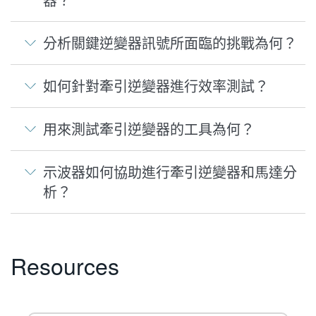
分析關鍵逆變器訊號所面臨的挑戰為何？
如何針對牽引逆變器進行效率測試？
用來測試牽引逆變器的工具為何？
示波器如何協助進行牽引逆變器和馬達分
析？
Resources