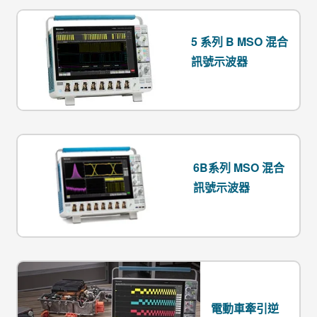
5 系列 B MSO 混合
訊號示波器
6B系列 MSO 混合
訊號示波器
電動車牽引逆