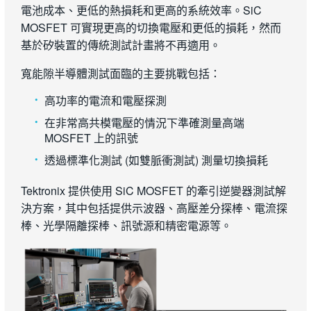
電池成本、更低的熱損耗和更高的系統效率。SiC
MOSFET 可實現更高的切換電壓和更低的損耗，然而
基於矽裝置的傳統測試計畫將不再適用。
寬能隙半導體測試面臨的主要挑戰包括：
高功率的電流和電壓探測
在非常高共模電壓的情況下準確測量高端
MOSFET 上的訊號
透過標準化測試 (如雙脈衝測試) 測量切換損耗
Tektronix 提供使用 SiC MOSFET 的牽引逆變器測試解
決方案，其中包括提供示波器、高壓差分探棒、電流探
棒、光學隔離探棒、訊號源和精密電源等。