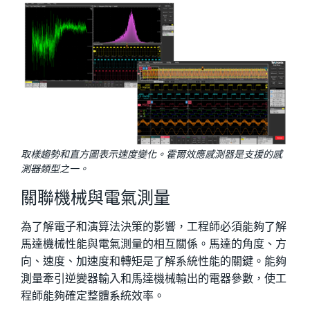
取樣趨勢和直方圖表示速度變化。霍爾效應感測器是支援的感
測器類型之一。
關聯機械與電氣測量
為了解電子和演算法決策的影響，工程師必須能夠了解
馬達機械性能與電氣測量的相互關係。馬達的角度、方
向、速度、加速度和轉矩是了解系統性能的關鍵。能夠
測量牽引逆變器輸入和馬達機械輸出的電器參數，使工
程師能夠確定整體系統效率。