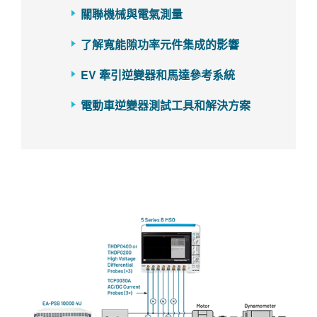
關聯機械與電氣測量
了解寬能隙功率元件集成的影響
EV 牽引逆變器和馬達參考系統
電動車逆變器測試工具和解決方案​