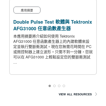
應用摘要
Double Pulse Test 軟體與 Tektronix
AFG31000 任意函數產生器
的
本應用摘要將介紹如何使用 Tektronix
AFG31000 任意函數產生器上的內建軟體來設
定並執行雙脈衝測試。現在您無需花時間在 PC
或微控制器上建立波形。只需不到一分鐘，您就
可以在 AFG31000 上輕鬆設定您的雙脈衝測試
…
VIEW ALL RESOURCES