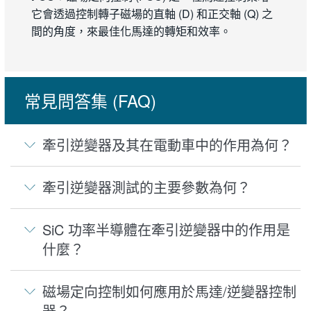
它會透過控制轉子磁場的直軸 (D) 和正交軸 (Q) 之
間的角度，來最佳化馬達的轉矩和效率。
常見問答集 (FAQ)
牽引逆變器及其在電動車中的作用為何？
牽引逆變器測試的主要參數為何？
SiC 功率半導體在牽引逆變器中的作用是
什麼？
磁場定向控制如何應用於馬達/逆變器控制
器？