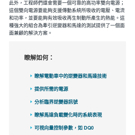
此外，工程師們還會需要一個可靠的高功率雙向電源；
這個雙向電源要能夠支援傳動系統所吸收的電壓、電流
和功率，並要能夠有效吸收再生制動所產生的熱能。這
種強大的組合為牽引逆變器和馬達的測試提供了一個面
面兼顧的解決方案。
瞭解如何：
瞭解電動車中的逆變器和馬達技術
提供所需的電源
分析臨界逆變器訊號
瞭解馬達負載變化時的系統表現
可視向量控制參數，如 DQ0