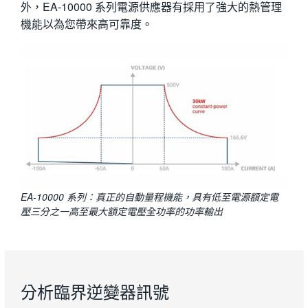
外，EA-10000 系列電源供應器有採用了強大的熱管理
機能以為您帶來高可靠度。
EA-10000 系列：真正的自動量程機能，具有低至電源額定電
壓三分之一高至最大額定電壓全功率的功率輸出​​
分析臨界逆變器訊號