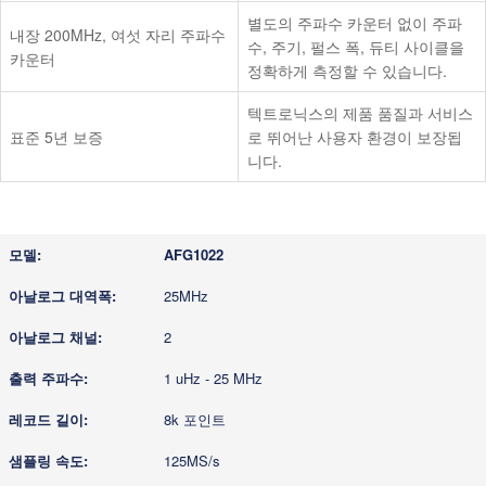
별도의 주파수 카운터 없이 주파
내장 200MHz, 여섯 자리 주파수
수, 주기, 펄스 폭, 듀티 사이클을
카운터
정확하게 측정할 수 있습니다.
텍트로닉스의 제품 품질과 서비스
표준 5년 보증
로 뛰어난 사용자 환경이 보장됩
니다.
AFG1022
25MHz
2
1 uHz - 25 MHz
8k 포인트
125MS/s