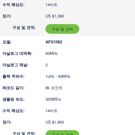
14비트
US $1,360
구성 및 견적
AFG1062
60MHz
2
1uHz - 60MHz
8k 포인트
300MS/s
14비트
US $1,850
구성 및 견적