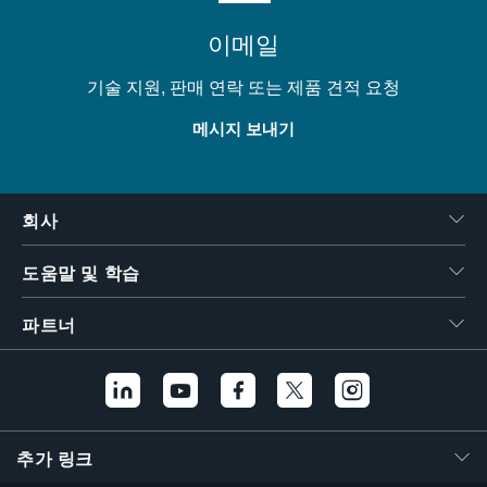
이메일
기술 지원, 판매 연락 또는 제품 견적 요청
메시지 보내기
회사
도움말 및 학습
파트너
추가 링크